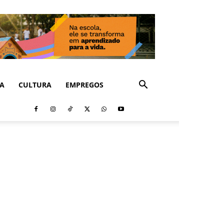
CA
CULTURA
EMPREGOS