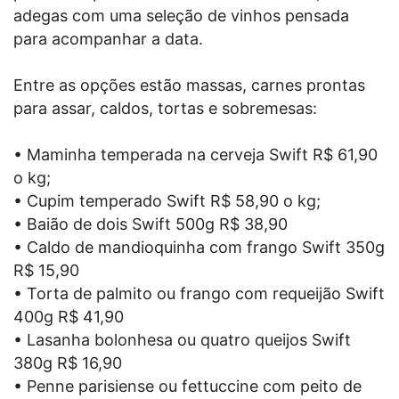
adegas com uma seleção de vinhos pensada
para acompanhar a data.
Entre as opções estão massas, carnes prontas
para assar, caldos, tortas e sobremesas:
• Maminha temperada na cerveja Swift R$ 61,90
o kg;
• Cupim temperado Swift R$ 58,90 o kg;
• Baião de dois Swift 500g R$ 38,90
• Caldo de mandioquinha com frango Swift 350g
R$ 15,90
• Torta de palmito ou frango com requeijão Swift
400g R$ 41,90
• Lasanha bolonhesa ou quatro queijos Swift
380g R$ 16,90
• Penne parisiense ou fettuccine com peito de