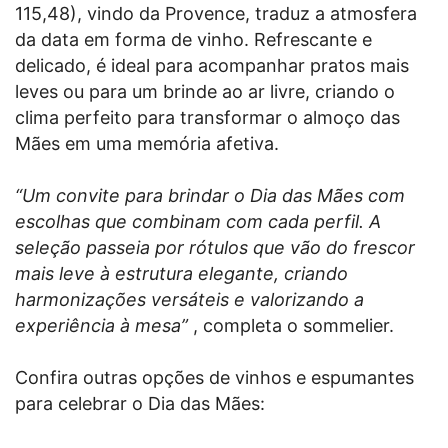
115,48), vindo da Provence, traduz a atmosfera
da data em forma de vinho. Refrescante e
delicado, é ideal para acompanhar pratos mais
leves ou para um brinde ao ar livre, criando o
clima perfeito para transformar o almoço das
Mães em uma memória afetiva.
“Um convite para brindar o Dia das Mães com
escolhas que combinam com cada perfil. A
seleção passeia por rótulos que vão do frescor
mais leve à estrutura elegante, criando
harmonizações versáteis e valorizando a
experiência à mesa”
, completa o sommelier.
Confira outras opções de vinhos e espumantes
para celebrar o Dia das Mães: