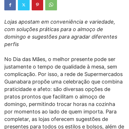
Lojas apostam em conveniência e variedade,
com soluções práticas para o almoço de
domingo e sugestões para agradar diferentes
perfis
No Dia das Mães, o melhor presente pode ser
justamente o tempo de qualidade à mesa, sem
complicação. Por isso, a rede de Supermercados
Guanabara propõe uma celebração que combina
praticidade e afeto: são diversas opções de
pratos prontos que facilitam o almoço de
domingo, permitindo trocar horas na cozinha
por momentos ao lado de quem importa. Para
completar, as lojas oferecem sugestões de
presentes para todos os estilos e bolsos, além de