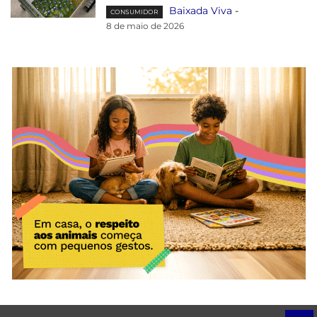
Baixada Viva
-
CONSUMIDOR
8 de maio de 2026