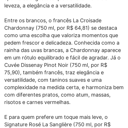
leveza, a elegância e a versatilidade.
Entre os brancos, o francês La Croisade
Chardonnay (750 ml, por R$ 64,81) se destaca
como uma escolha que valoriza momentos que
pedem frescor e delicadeza. Conhecida como a
rainha das uvas brancas, a Chardonnay aparece
em um rótulo equilibrado e fácil de agradar. Já o
Cuvée Dissenay Pinot Noir (750 ml, por R$
75,90), também francês, traz elegância e
versatilidade, com taninos suaves e uma
complexidade na medida certa, e harmoniza bem
com diferentes pratos, como atum, massas,
risotos e carnes vermelhas.
E para quem prefere um toque mais leve, o
Signature Rosé La Sanglière (750 ml, por R$