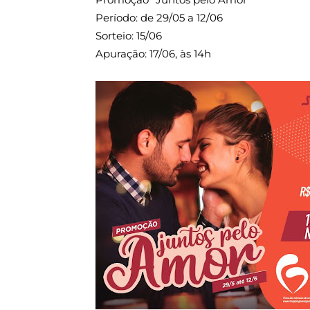
Período: de 29/05 a 12/06
Sorteio: 15/06
Apuração: 17/06, às 14h