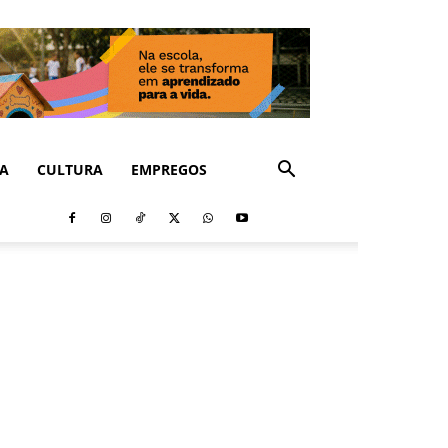
CA
CULTURA
EMPREGOS