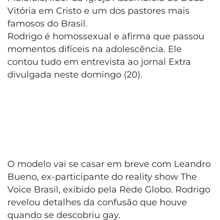
Vitória em Cristo e um dos pastores mais
famosos do Brasil.
Rodrigo é homossexual e afirma que passou
momentos difíceis na adolescência. Ele
contou tudo em entrevista ao jornal Extra
divulgada neste domingo (20).
O modelo vai se casar em breve com Leandro
Bueno, ex-participante do reality show The
Voice Brasil, exibido pela Rede Globo. Rodrigo
revelou detalhes da confusão que houve
quando se descobriu gay.