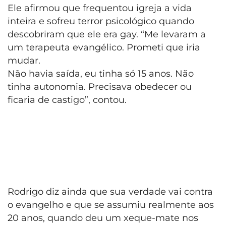
Ele afirmou que frequentou igreja a vida
inteira e sofreu terror psicológico quando
descobriram que ele era gay. “Me levaram a
um terapeuta evangélico. Prometi que iria
mudar.
Não havia saída, eu tinha só 15 anos. Não
tinha autonomia. Precisava obedecer ou
ficaria de castigo”, contou.
Rodrigo diz ainda que sua verdade vai contra
o evangelho e que se assumiu realmente aos
20 anos, quando deu um xeque-mate nos