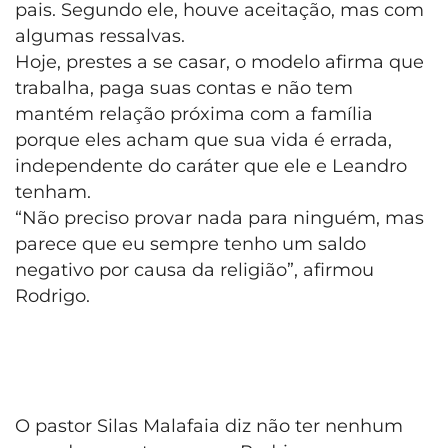
pais. Segundo ele, houve aceitação, mas com
algumas ressalvas.
Hoje, prestes a se casar, o modelo afirma que
trabalha, paga suas contas e não tem
mantém relação próxima com a família
porque eles acham que sua vida é errada,
independente do caráter que ele e Leandro
tenham.
“Não preciso provar nada para ninguém, mas
parece que eu sempre tenho um saldo
negativo por causa da religião”, afirmou
Rodrigo.
O pastor Silas Malafaia diz não ter nenhum