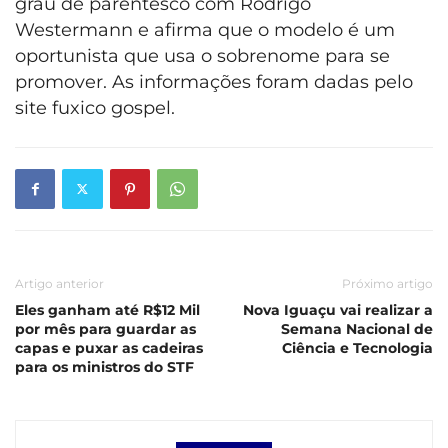
grau de parentesco com Rodrigo
Westermann e afirma que o modelo é um
oportunista que usa o sobrenome para se
promover. As informações foram dadas pelo
site fuxico gospel.
Artigo anterior
Próximo artigo
Eles ganham até R$12 Mil
Nova Iguaçu vai realizar a
por mês para guardar as
Semana Nacional de
capas e puxar as cadeiras
Ciência e Tecnologia
para os ministros do STF