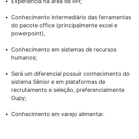
Experiência na área de RH;
Conhecimento intermediário das ferramentas
do pacote office (principalmente excel e
powerpoint),
Conhecimento em sistemas de recursos
humanos;
Será um diferencial possuir conhecimento do
sistema Sênior e em plataformas de
recrutamento e seleção, preferencialmente
Gupy;
Conhecimento em varejo alimentar.