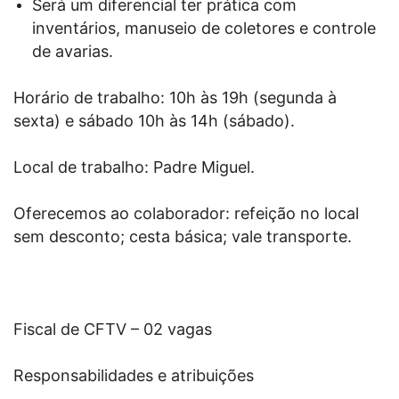
Será um diferencial ter prática com
inventários, manuseio de coletores e controle
de avarias.
Horário de trabalho: 10h às 19h (segunda à
sexta) e sábado 10h às 14h (sábado).
Local de trabalho
:
Padre Miguel.
Oferecemos ao colaborador: refeição no local
sem desconto; cesta básica; vale transporte.
Fiscal de CFTV – 02 vagas
Responsabilidades e atribuições