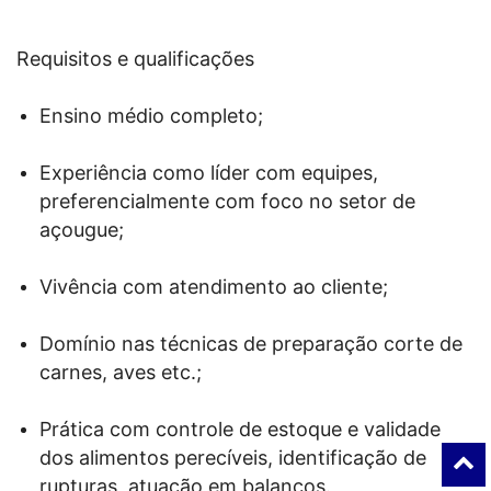
Requisitos e qualificações
Ensino médio completo;
Experiência como líder com equipes,
preferencialmente com foco no setor de
açougue;
Vivência com atendimento ao cliente;
Domínio nas técnicas de preparação corte de
carnes, aves etc.;
Prática com controle de estoque e validade
dos alimentos perecíveis, identificação de
rupturas, atuação em balanços.