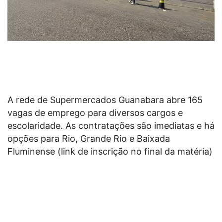
A rede de Supermercados Guanabara abre
165
vagas
de emprego para diversos cargos e
escolaridade. As contratações são imediatas e há
opções para Rio, Grande Rio e Baixada
Fluminense (link de inscrição no final da matéria)