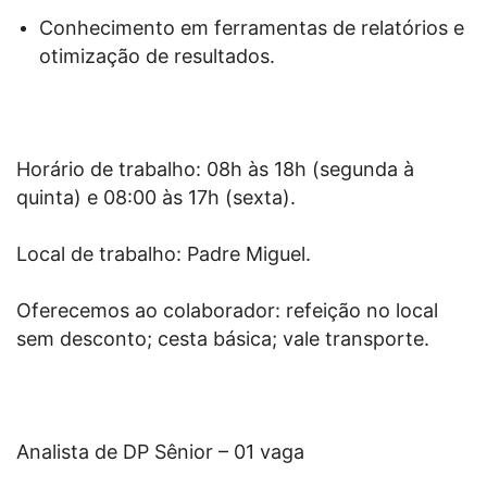
Conhecimento em ferramentas de relatórios e
otimização de resultados.
Horário de trabalho: 08h às 18h (segunda à
quinta) e 08:00 às 17h (sexta).
Local de trabalho: Padre Miguel.
Oferecemos ao colaborador: refeição no local
sem desconto; cesta básica; vale transporte.
Analista de DP Sênior – 01 vaga