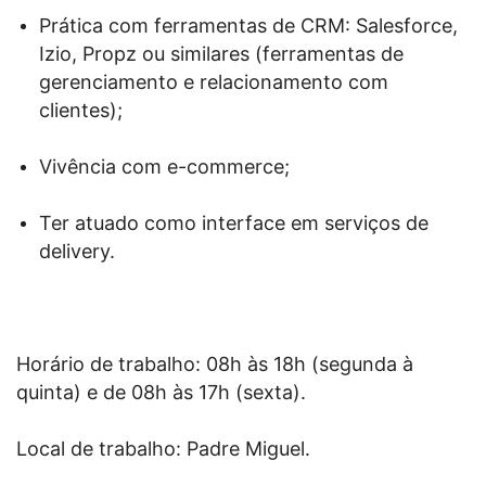
Prática com ferramentas de CRM: Salesforce,
Izio, Propz ou similares (ferramentas de
gerenciamento e relacionamento com
clientes);
Vivência com e-commerce;
Ter atuado como interface em serviços de
delivery.
Horário de trabalho: 08h às 18h (segunda à
quinta) e de 08h às 17h (sexta).
Local de trabalho: Padre Miguel.