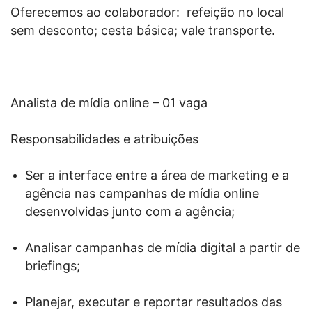
Oferecemos ao colaborador: refeição no local
sem desconto; cesta básica; vale transporte.
Analista de mídia online – 01 vaga
Responsabilidades e atribuições
Ser a interface entre a área de marketing e a
agência nas campanhas de mídia online
desenvolvidas junto com a agência;
Analisar campanhas de mídia digital a partir de
briefings;
Planejar, executar e reportar resultados das