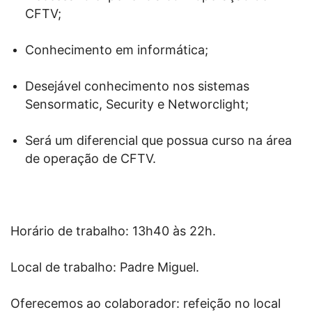
CFTV;
Conhecimento em informática;
Desejável conhecimento nos sistemas
Sensormatic, Security e Networclight;
Será um diferencial que possua curso na área
de operação de CFTV.
Horário de trabalho: 13h40 às 22h.
Local de trabalho: Padre Miguel.
Oferecemos ao colaborador
:
refeição no local