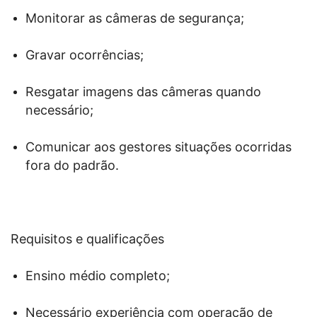
Monitorar as câmeras de segurança;
Gravar ocorrências;
Resgatar imagens das câmeras quando
necessário;
Comunicar aos gestores situações ocorridas
fora do padrão.
Requisitos e qualificações
Ensino médio completo;
Necessário experiência com operação de