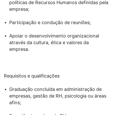
políticas de Recursos Humanos definidas pela
empresa;
Participação e condução de reuniões;
Apoiar o desenvolvimento organizacional
através da cultura, ética e valores da
empresa.
Requisitos e qualificações
Graduação concluída em administração de
empresas, gestão de RH, psicologia ou áreas
afins;