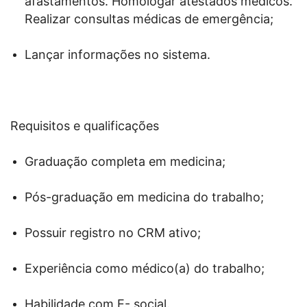
afastamentos. Homologar atestados médicos.
Realizar consultas médicas de emergência;
Lançar informações no sistema.
Requisitos e qualificações
Graduação completa em medicina;
Pós-graduação em medicina do trabalho;
Possuir registro no CRM ativo;
Experiência como médico(a) do trabalho;
Habilidade com E- social.