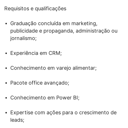
Requisitos e qualificações
Graduação concluída em marketing,
publicidade e propaganda, administração ou
jornalismo;
Experiência em CRM;
Conhecimento em varejo alimentar;
Pacote office avançado;
Conhecimento em Power BI;
Expertise com ações para o crescimento de
leads;