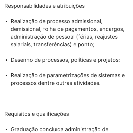
Responsabilidades e atribuições
Realização de processo admissional,
demissional, folha de pagamentos, encargos,
administração de pessoal (férias, reajustes
salariais, transferências) e ponto;
Desenho de processos, políticas e projetos;
Realização de parametrizações de sistemas e
processos dentre outras atividades.
Requisitos e qualificações
Graduação concluída administração de