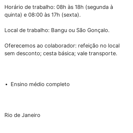
Horário de trabalho: 08h às 18h (segunda à
quinta) e 08:00 às 17h (sexta).
Local de trabalho: Bangu ou São Gonçalo.
Oferecemos ao colaborador: refeição no local
sem desconto; cesta básica; vale transporte.
Ensino médio completo
Rio de Janeiro