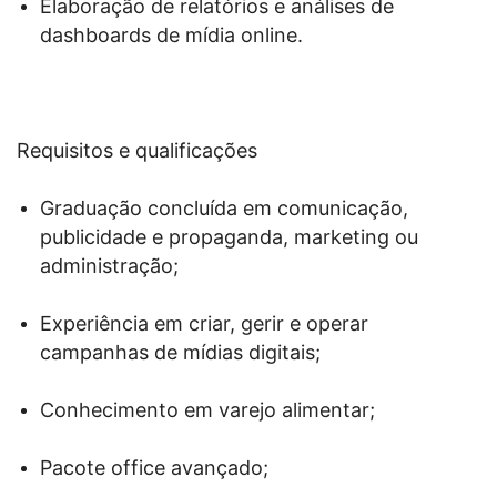
Elaboração de relatórios e análises de
dashboards de mídia online.
Requisitos e qualificações
Graduação concluída em comunicação,
publicidade e propaganda, marketing ou
administração;
Experiência em criar, gerir e operar
campanhas de mídias digitais;
Conhecimento em varejo alimentar;
Pacote office avançado;