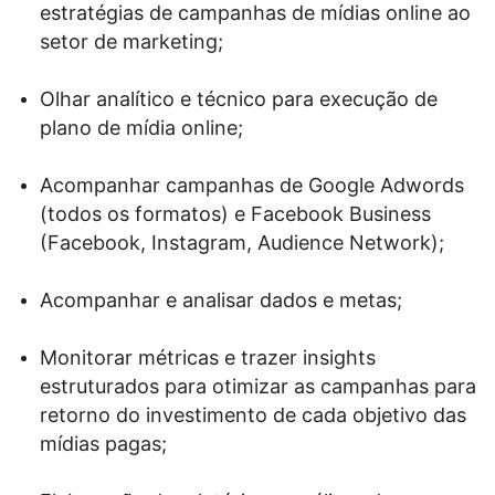
estratégias de campanhas de mídias online ao
setor de marketing;
Olhar analítico e técnico para execução de
plano de mídia online;
Acompanhar campanhas de Google Adwords
(todos os formatos) e Facebook Business
(Facebook, Instagram, Audience Network);
Acompanhar e analisar dados e metas;
Monitorar métricas e trazer insights
estruturados para otimizar as campanhas para
retorno do investimento de cada objetivo das
mídias pagas;