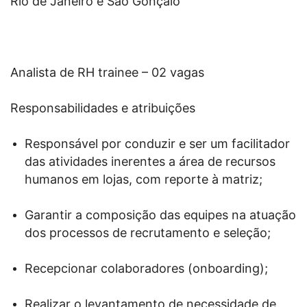
Rio de Janeiro e São Gonçalo
Analista de RH trainee – 02 vagas
Responsabilidades e atribuições
Responsável por conduzir e ser um facilitador
das atividades inerentes a área de recursos
humanos em lojas, com reporte à matriz;
Garantir a composição das equipes na atuação
dos processos de recrutamento e seleção;
Recepcionar colaboradores (onboarding);
Realizar o levantamento de necessidade de