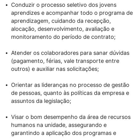
Conduzir o processo seletivo dos jovens
aprendizes e acompanhar todo o programa de
aprendizagem, cuidando da recepção,
alocação, desenvolvimento, avaliação e
monitoramento do período de contrato;
Atender os colaboradores para sanar dúvidas
(pagamento, férias, vale transporte entre
outros) e auxiliar nas solicitações;
Orientar as lideranças no processo de gestão
de pessoas, quanto às políticas da empresa e
assuntos da legislação;
Visar o bom desempenho da área de recursos
humanos na unidade, assegurando e
garantindo a aplicação dos programas e