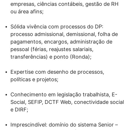
empresas, ciências contábeis, gestão de RH
ou área afins;
Sólida vivência com processos do DP:
processo admissional, demissional, folha de
pagamentos, encargos, administração de
pessoal (férias, reajustes salariais,
transferências) e ponto (Ronda);
Expertise com desenho de processos,
políticas e projetos;
Conhecimento em legislação trabalhista, E-
Social, SEFIP, DCTF Web, conectividade social
e DIRF;
Imprescindível: domínio do sistema Senior –