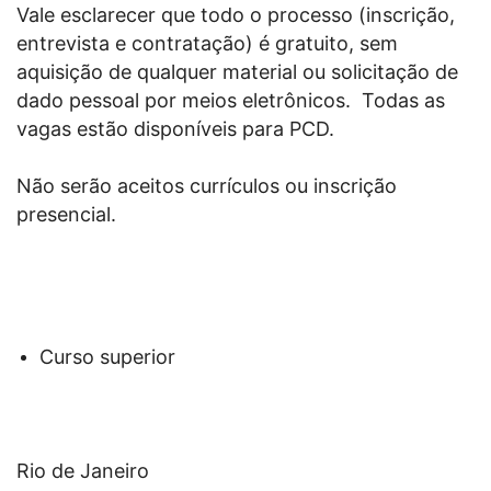
Vale esclarecer que todo o processo (inscrição,
entrevista e contratação) é gratuito, sem
aquisição de qualquer material ou solicitação de
dado pessoal por meios eletrônicos. Todas as
vagas estão disponíveis para PCD.
Não serão aceitos currículos ou inscrição
presencial.
Curso superior
Rio de Janeiro