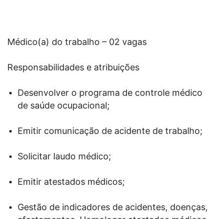
Médico(a) do trabalho – 02 vagas
Responsabilidades e atribuições
Desenvolver o programa de controle médico
de saúde ocupacional;
Emitir comunicação de acidente de trabalho;
Solicitar laudo médico;
Emitir atestados médicos;
Gestão de indicadores de acidentes, doenças,