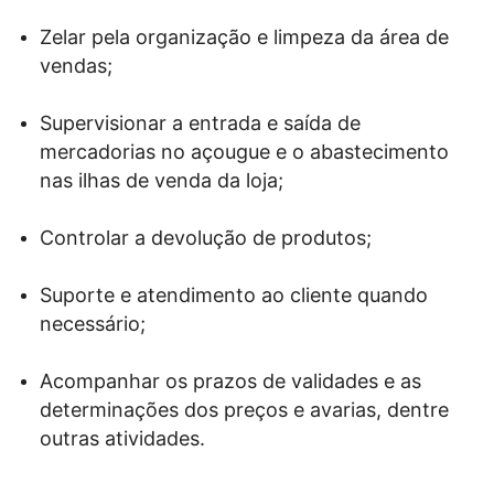
Zelar pela organização e limpeza da área de
vendas;
Supervisionar a entrada e saída de
mercadorias no açougue e o abastecimento
nas ilhas de venda da loja;
Controlar a devolução de produtos;
Suporte e atendimento ao cliente quando
necessário;
Acompanhar os prazos de validades e as
determinações dos preços e avarias, dentre
outras atividades.