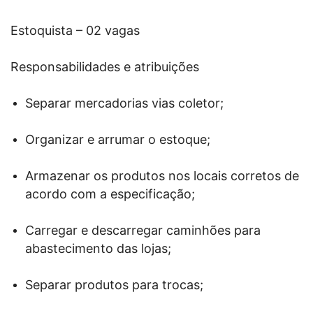
Estoquista – 02 vagas
Responsabilidades e atribuições
Separar mercadorias vias coletor;
Organizar e arrumar o estoque;
Armazenar os produtos nos locais corretos de
acordo com a especificação;
Carregar e descarregar caminhões para
abastecimento das lojas;
Separar produtos para trocas;