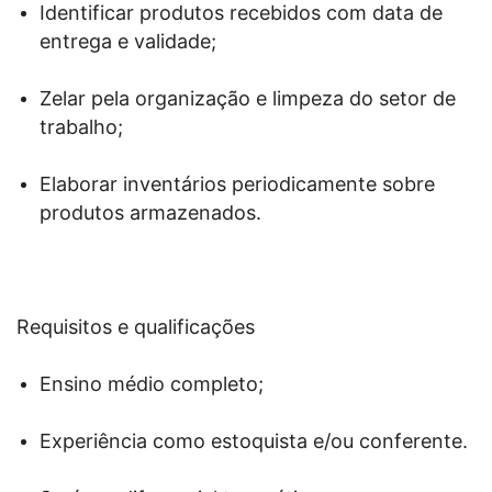
Identificar produtos recebidos com data de
entrega e validade;
Zelar pela organização e limpeza do setor de
trabalho;
Elaborar inventários periodicamente sobre
produtos armazenados.
Requisitos e qualificações
Ensino médio completo;
Experiência como estoquista e/ou conferente.