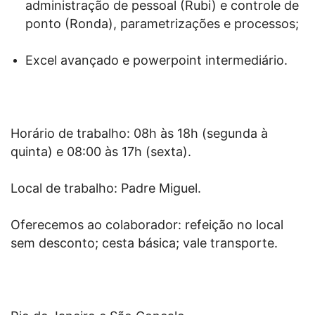
administração de pessoal (Rubi) e controle de
ponto (Ronda), parametrizações e processos;
Excel avançado e powerpoint intermediário.
Horário de trabalho: 08h às 18h (segunda à
quinta) e 08:00 às 17h (sexta).
Local de trabalho: Padre Miguel.
Oferecemos ao colaborador: refeição no local
sem desconto; cesta básica; vale transporte.