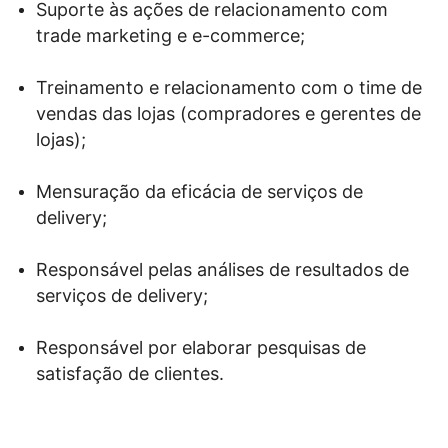
Suporte às ações de relacionamento com
trade marketing e e-commerce;
Treinamento e relacionamento com o time de
vendas das lojas (compradores e gerentes de
lojas);
Mensuração da eficácia de serviços de
delivery;
Responsável pelas análises de resultados de
serviços de delivery;
Responsável por elaborar pesquisas de
satisfação de clientes.