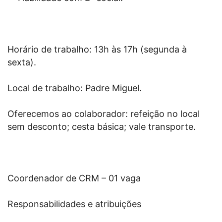
Horário de trabalho: 13h às 17h (segunda à
sexta).
Local de trabalho: Padre Miguel.
Oferecemos ao colaborador: refeição no local
sem desconto; cesta básica; vale transporte.
Coordenador de CRM – 01 vaga
Responsabilidades e atribuições