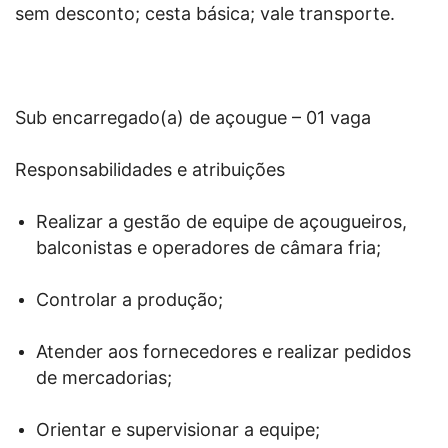
sem desconto; cesta básica; vale transporte.
Sub encarregado(a) de açougue – 01 vaga
Responsabilidades e atribuições
Realizar a gestão de equipe de açougueiros,
balconistas e operadores de câmara fria;
Controlar a produção;
Atender aos fornecedores e realizar pedidos
de mercadorias;
Orientar e supervisionar a equipe;