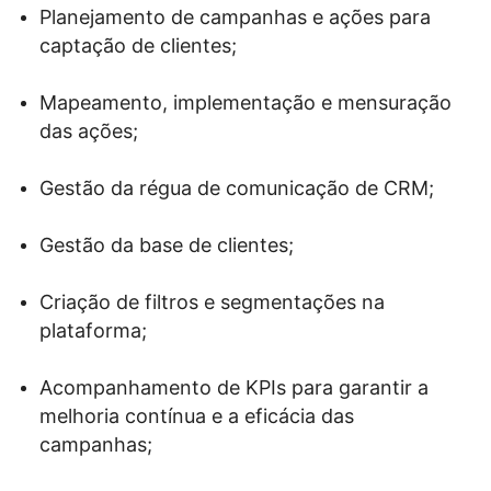
Planejamento de campanhas e ações para
captação de clientes;
Mapeamento, implementação e mensuração
das ações;
Gestão da régua de comunicação de CRM;
Gestão da base de clientes;
Criação de filtros e segmentações na
plataforma;
Acompanhamento de
KPIs
para garantir a
melhoria contínua e a eficácia das
campanhas;