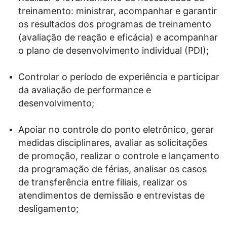
treinamento: ministrar, acompanhar e garantir
os resultados dos programas de treinamento
(avaliação de reação e eficácia) e acompanhar
o plano de desenvolvimento individual (PDI);
Controlar o período de experiência e participar
da avaliação de performance e
desenvolvimento;
Apoiar no controle do ponto eletrônico, gerar
medidas disciplinares, avaliar as solicitações
de promoção, realizar o controle e lançamento
da programação de férias, analisar os casos
de transferência entre filiais, realizar os
atendimentos de demissão e entrevistas de
desligamento;