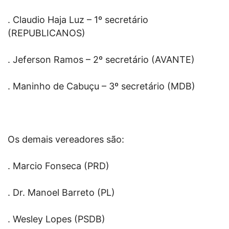
. Claudio Haja Luz – 1º secretário
(REPUBLICANOS)
. Jeferson Ramos – 2º secretário (AVANTE)
. Maninho de Cabuçu – 3º secretário (MDB)
Os demais vereadores são:
. Marcio Fonseca (PRD)
. Dr. Manoel Barreto (PL)
. Wesley Lopes (PSDB)