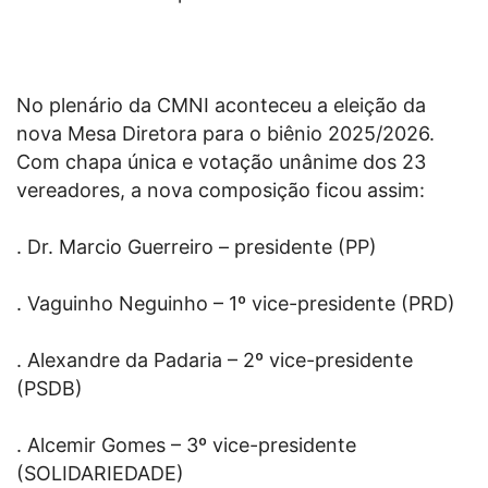
No plenário da CMNI aconteceu a eleição da
nova Mesa Diretora para o biênio 2025/2026.
Com chapa única e votação unânime dos 23
vereadores, a nova composição ficou assim:
. Dr. Marcio Guerreiro – presidente (PP)
. Vaguinho Neguinho – 1º vice-presidente (PRD)
. Alexandre da Padaria – 2º vice-presidente
(PSDB)
. Alcemir Gomes – 3º vice-presidente
(SOLIDARIEDADE)