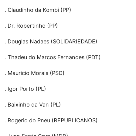
. Claudinho da Kombi (PP)
. Dr. Robertinho (PP)
. Douglas Nadaes (SOLIDARIEDADE)
. Thadeu do Marcos Fernandes (PDT)
. Mauricio Morais (PSD)
. Igor Porto (PL)
. Baixinho da Van (PL)
. Rogerio do Pneu (REPUBLICANOS)