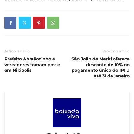
Artigo anterior
Próximo artigo
Prefeito Abraãozinho e
São João de Meriti oferece
vereadores tomam posse
desconto de 10% no
em Nilópolis
pagamento único do IPTU
até 31 de janeiro