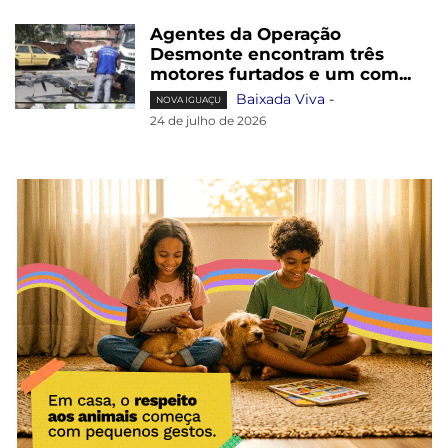
Agentes da Operação
Desmonte encontram três
motores furtados e um com...
Baixada Viva
-
NOVA IGUAÇU
24 de julho de 2026