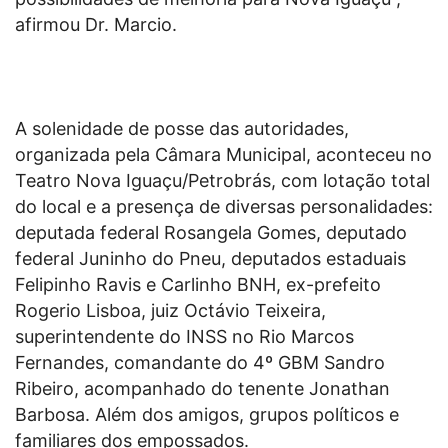
afirmou Dr. Marcio.
A solenidade de posse das autoridades,
organizada pela Câmara Municipal, aconteceu no
Teatro Nova Iguaçu/Petrobrás, com lotação total
do local e a presença de diversas personalidades:
deputada federal Rosangela Gomes, deputado
federal Juninho do Pneu, deputados estaduais
Felipinho Ravis e Carlinho BNH, ex-prefeito
Rogerio Lisboa, juiz Octávio Teixeira,
superintendente do INSS no Rio Marcos
Fernandes, comandante do 4º GBM Sandro
Ribeiro, acompanhado do tenente Jonathan
Barbosa. Além dos amigos, grupos políticos e
familiares dos empossados.