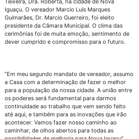
Teixeira, Dra. Roberta, na cidade de Nova
Iguaçu. O vereador Marcio Luís Marques
Guimarães, Dr. Marcio Guerreiro, foi eleito
presidente da Câmara Municipal. O clima das
cerimônias foi de muita emoção, sentimento de
dever cumprido e compromisso para o futuro.
“Em meu segundo mandato de vereador, assumo
a Casa com a determinação de fazer o melhor
para a população da nossa cidade. A união entre
os poderes será fundamental para darmos
continuidade ao trabalho que vem sendo feito
até aqui, e também para as inovações que irão
acontecer. Vamos fazer nosso caminho ao
caminhar, de olhos abertos para todas as
possibilidades de melhoria para Nova Iguaçu”,