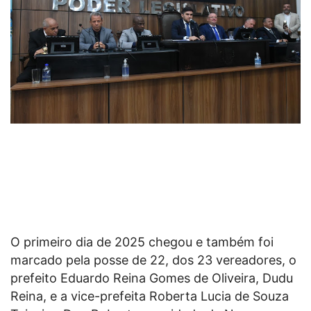
O primeiro dia de 2025 chegou e também foi
marcado pela posse de 22, dos 23 vereadores, o
prefeito Eduardo Reina Gomes de Oliveira, Dudu
Reina, e a vice-prefeita Roberta Lucia de Souza