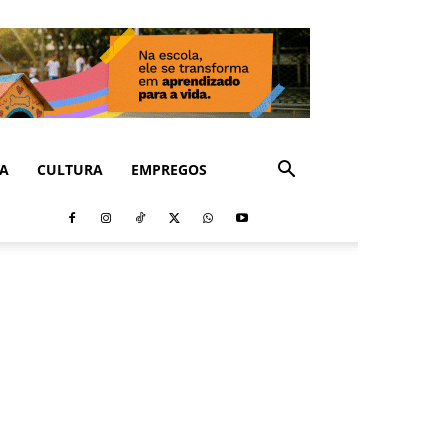
CA
CULTURA
EMPREGOS