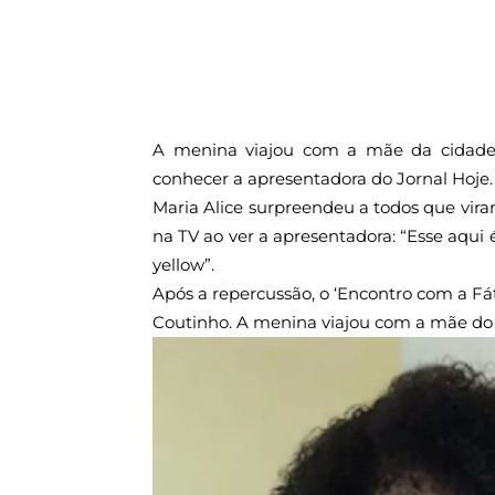
A menina viajou com a mãe da cidade d
conhecer a apresentadora do Jornal Hoje.
Maria Alice surpreendeu a todos que vir
na TV ao ver a apresentadora: “Esse aqui
yellow”.
Após a repercussão, o ‘Encontro com a Fá
Coutinho. A menina viajou com a mãe do 