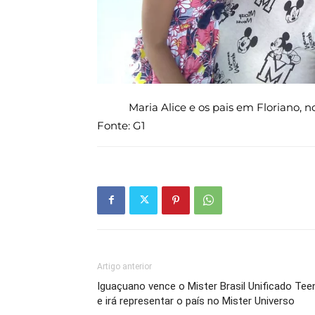
Maria Alice e os pais em Floriano, 
Fonte: G1
Artigo anterior
Iguaçuano vence o Mister Brasil Unificado Tee
e irá representar o país no Mister Universo