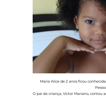
Maria Alice de 2 anos ficou conhecid
Pessoa
O pai da criança, Victor Mariano, contou 